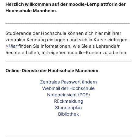
Herzlich willkommen auf der moodle-Lernplattform der
Hochschule Mannheim.
__________________________________________________________
Studierende der Hochschule können sich hier mit ihrer
zentralen Kennung einloggen und sich in Kurse eintragen.
>Hier
finden Sie Informationen, wie Sie als Lehrende/r
Rechte erhalten, mit eigenen moodle-Kursen zu arbeiten.
___________________________________________________________
Online-Dienste der Hochschule Mannheim
Zentrales Passwort ändern
Webmail der Hochschule
Noteneinsicht (POS)
Rückmeldung
Stundenplan
Bibliothek